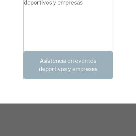
Asistencia en eventos
deportivos y empresas