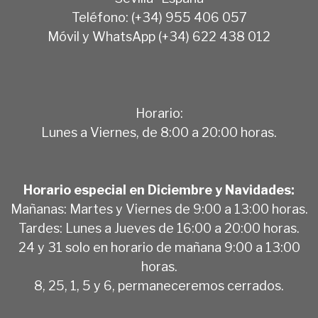
Teléfono: (+34) 955 406 057
Móvil y WhatsApp (+34) 622 438 012
Horario:
Lunes a Viernes, de 8:00 a 20:00 horas.
Horario especial en Diciembre y Navidades:
Mañanas: Martes y Viernes de 9:00 a 13:00 horas.
Tardes: Lunes a Jueves de 16:00 a 20:00 horas.
24 y 31 solo en horario de mañana 9:00 a 13:00
horas.
8, 25, 1, 5 y 6, permaneceremos cerrados.