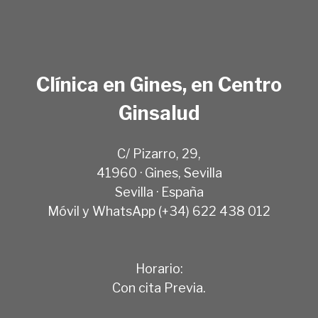
Clínica en Gines, en Centro
Ginsalud
C/ Pizarro, 29,
41960 · Gines, Sevilla
Sevilla · España
Móvil y WhatsApp (+34) 622 438 012
Horario:
Con cita Previa.