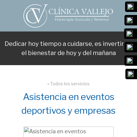
Dedicar hoy tiempo a cuidarse, es invertir en
el bienestar de hoy y del mañana
« Todos los servicios
Asistencia en eventos
deportivos y empresas