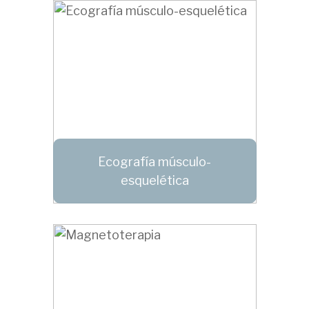
Ecografía músculo-
esquelética