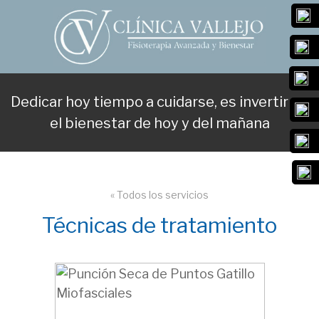
Dedicar hoy tiempo a cuidarse, es invertir en
el bienestar de hoy y del mañana
« Todos los servicios
Técnicas de tratamiento