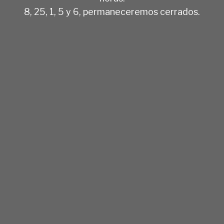
8, 25, 1, 5 y 6, permaneceremos cerrados.