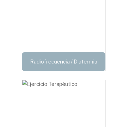
Radiofrecuencia / Diatermia