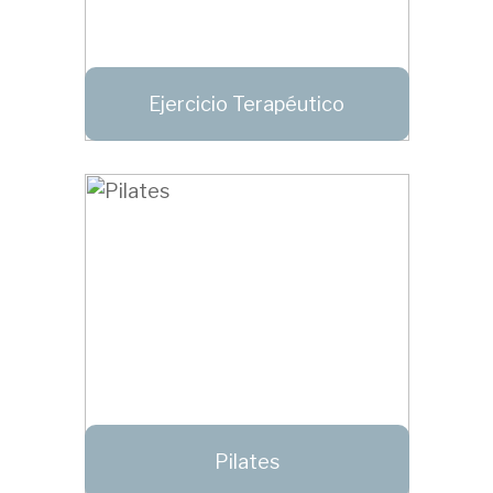
Ejercicio Terapéutico
Pilates