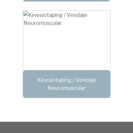
Kinesiotaping / Vendaje
Neuromuscular