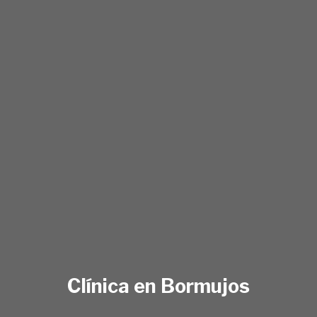
Clínica en Bormujos