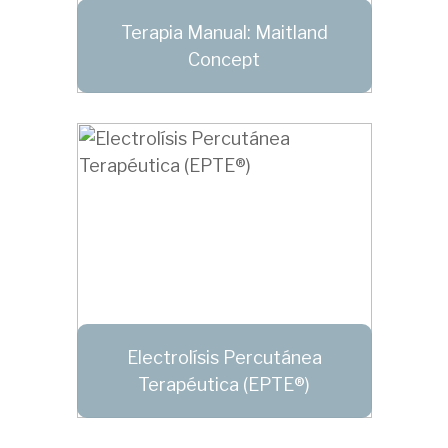
Terapia Manual: Maitland
Concept
Electrolísis Percutánea
Terapéutica (EPTE®)