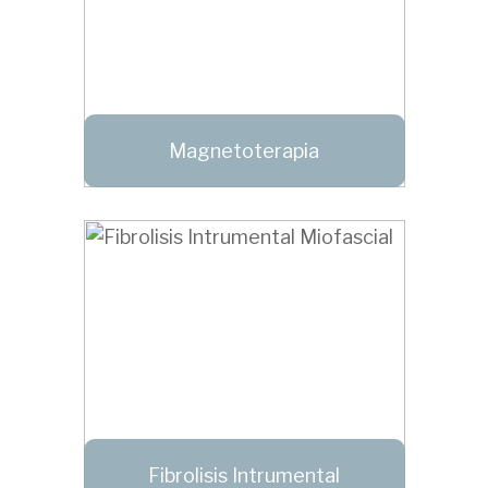
Magnetoterapia
Fibrolisis Intrumental