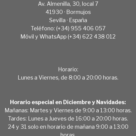
Av. Almenilla, 30, local 7
41930 · Bormujos
Sevilla · España
Teléfono: (+34) 955 406 057
Móvil y WhatsApp (+34) 622 438 012
Horario:
Lunes a Viernes, de 8:00 a 20:00 horas.
Horario especial en Diciembre y Navidades:
Mañanas: Martes y Viernes de 9:00 a 13:00 horas.
Tardes: Lunes a Jueves de 16:00 a 20:00 horas.
24 y 31 solo en horario de mañana 9:00 a 13:00
horas.